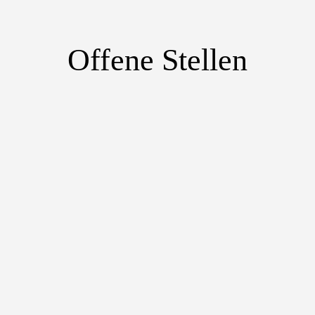
Offene Stellen