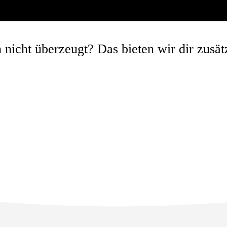
nicht überzeugt? Das bieten wir dir zusät