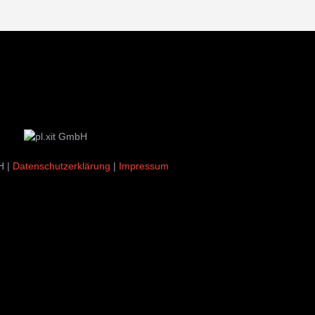
H |
Datenschutzerklärung
|
Impressum